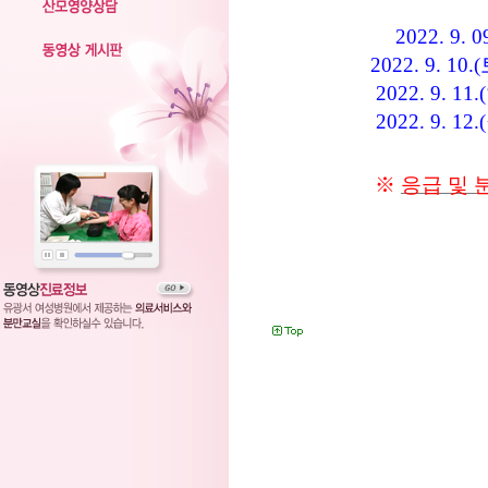
2022. 9. 09
2022. 9. 10.(
2022. 9. 11.(
2022. 9. 12.(
※
응급 및 