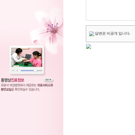
답변은 비공개 입니다